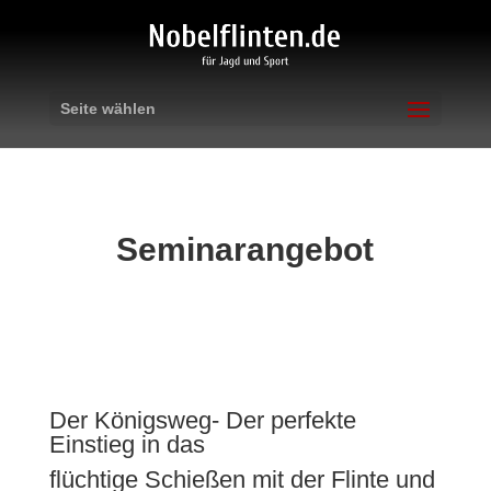
Seite wählen
Seminarangebot
Der Königsweg- Der perfekte
Einstieg in das
flüchtige Schießen mit der Flinte und