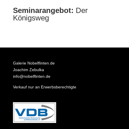
Seminarangebot:
Der
Königsweg
Galerie Nobelflinten.de
Joachim Zebulka
info@nobelflinten.de
Verkauf nur an Erwerbsberechtigte