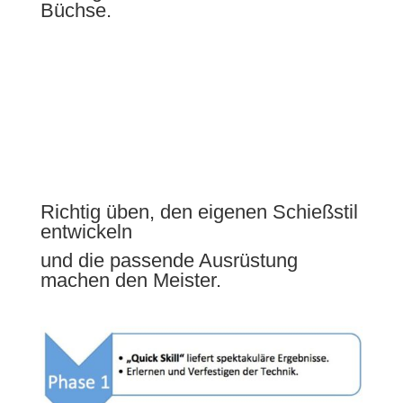
Büchse.
Richtig üben, den eigenen Schießstil
entwickeln
und die passende Ausrüstung
machen den Meister.