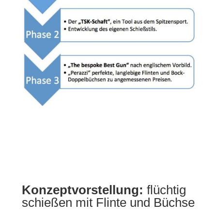
Konzeptvorstellung:
flüchtig
schießen mit Flinte und Büchse