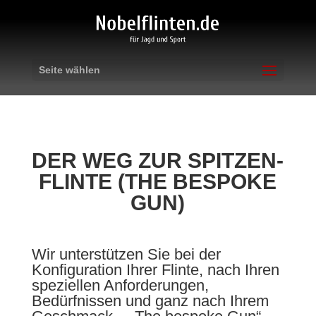
Seite wählen
DER WEG ZUR SPITZEN-
FLINTE (THE BESPOKE
GUN)
Wir unterstützen Sie bei der
Konfiguration Ihrer Flinte, nach Ihren
speziellen Anforderungen,
Bedürfnissen und ganz nach Ihrem