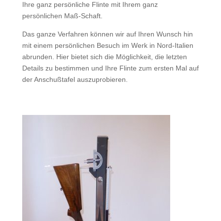
Ihre ganz persönliche Flinte mit Ihrem ganz
persönlichen Maß-Schaft.
Das ganze Verfahren können wir auf Ihren Wunsch hin
mit einem persönlichen Besuch im Werk in Nord-Italien
abrunden. Hier bietet sich die Möglichkeit, die letzten
Details zu bestimmen und Ihre Flinte zum ersten Mal auf
der Anschußtafel auszuprobieren.