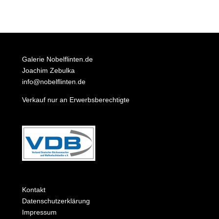
Galerie Nobelflinten.de
Joachim Zebulka
info@nobelflinten.de
Verkauf nur an Erwerbsberechtigte
Kontakt
Datenschutzerklärung
Impressum