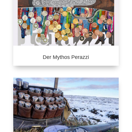
Der Mythos Perazzi