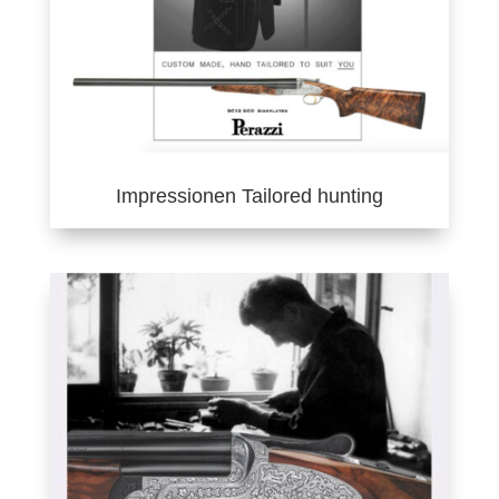
Impressionen Tailored hunting