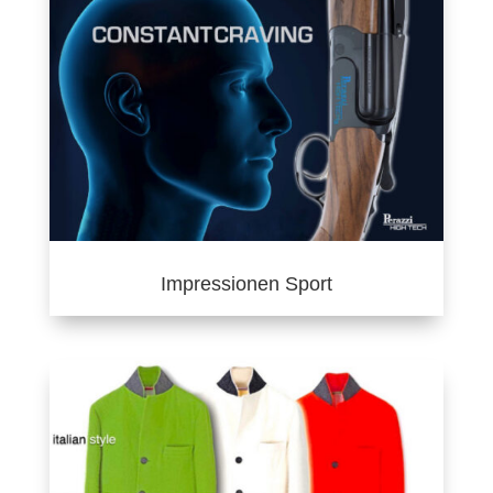
Impressionen Sport