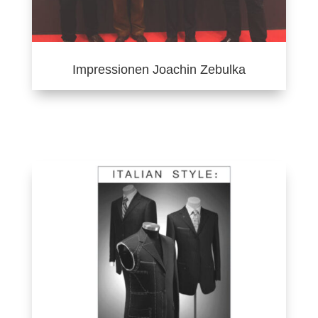
Impressionen Joachin Zebulka