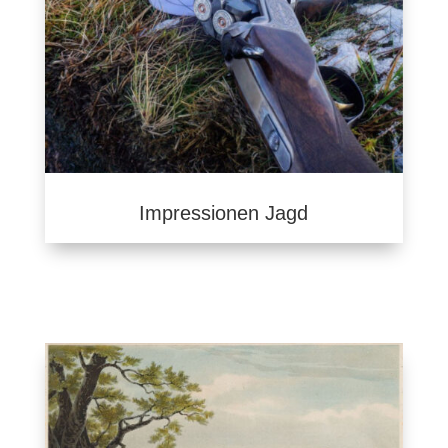
Impressionen Jagd