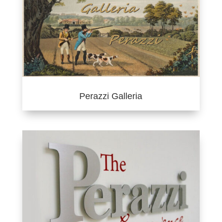
Perazzi Galleria