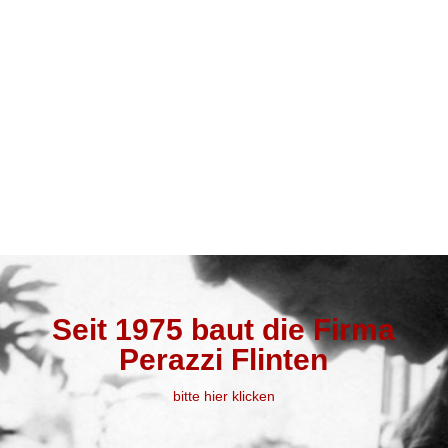
Seit 1975 baut die Firma
Perazzi Flinten
bitte hier klicken