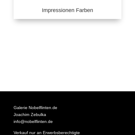
Impressionen Farben
Galerie Nobelflinten.de
Joachim Zebulka
info@nobelflinten.de
Verkauf nur an Erwerbsberechtigte