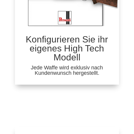
Konfigurieren Sie ihr
eigenes High Tech
Modell
Jede Waffe wird exklusiv nach
Kundenwunsch hergestellt.