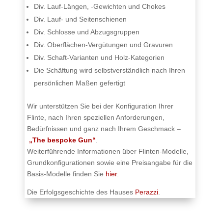
Div. Lauf-Längen, -Gewichten und Chokes
Div. Lauf- und Seitenschienen
Div. Schlosse und Abzugsgruppen
Div. Oberflächen-Vergütungen und Gravuren
Div. Schaft-Varianten und Holz-Kategorien
Die Schäftung wird selbstverständlich nach Ihren
persönlichen Maßen gefertigt
Wir unterstützen Sie bei der Konfiguration Ihrer
Flinte, nach Ihren speziellen Anforderungen,
Bedürfnissen und ganz nach Ihrem Geschmack –
„The bespoke Gun“
.
Weiterführende Informationen über Flinten-Modelle,
Grundkonfigurationen sowie eine Preisangabe für die
Basis-Modelle finden Sie
hier
.
Die Erfolgsgeschichte des Hauses
Perazzi
.