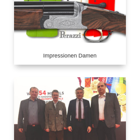
Impressionen Damen