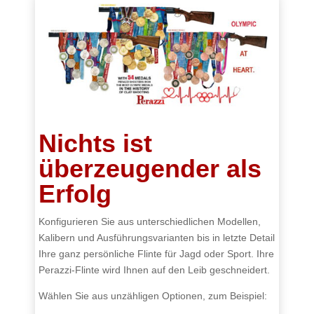
Nichts ist
überzeugender als
Erfolg
Konfigurieren Sie aus unterschiedlichen Modellen,
Kalibern und Ausführungsvarianten bis in letzte Detail
Ihre ganz persönliche Flinte für Jagd oder Sport. Ihre
Perazzi-Flinte wird Ihnen auf den Leib geschneidert.
Wählen Sie aus unzähligen Optionen, zum Beispiel: