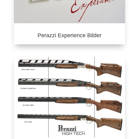
Perazzi Experience Bilder