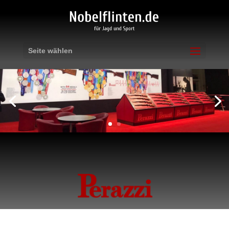
Seite wählen