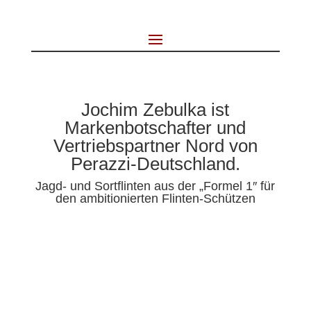
Jochim Zebulka ist
Markenbotschafter und
Vertriebspartner Nord von
Perazzi-Deutschland.
Jagd- und Sortflinten aus der „Formel 1″ für
den ambitionierten Flinten-Schützen